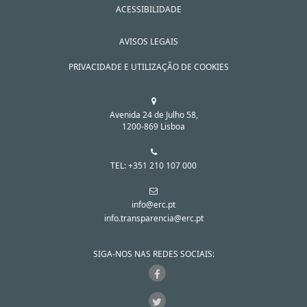
ACESSIBILIDADE
AVISOS LEGAIS
PRIVACIDADE E UTILIZAÇÃO DE COOKIES
Avenida 24 de Julho 58,
1200-869 Lisboa
TEL: +351 210 107 000
info@erc.pt
info.transparencia@erc.pt
SIGA-NOS NAS REDES SOCIAIS: