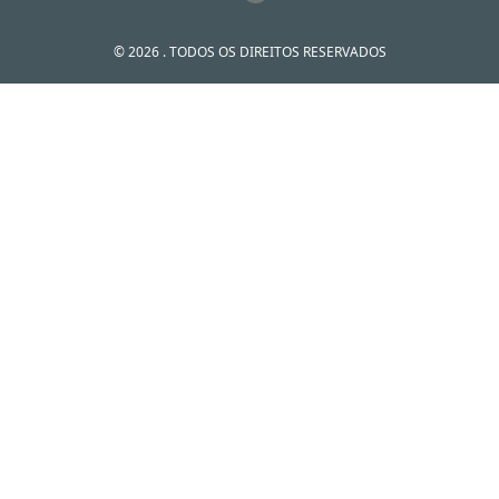
© 2026 . TODOS OS DIREITOS RESERVADOS