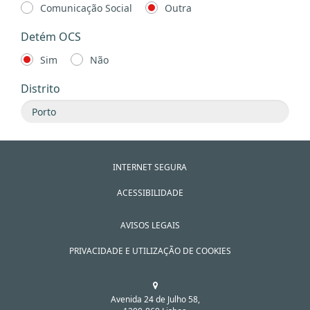
Comunicação Social
Outra
Detém OCS
Sim
Não
Distrito
INTERNET SEGURA
ACESSIBILIDADE
AVISOS LEGAIS
PRIVACIDADE E UTILIZAÇÃO DE COOKIES
Avenida 24 de Julho 58,