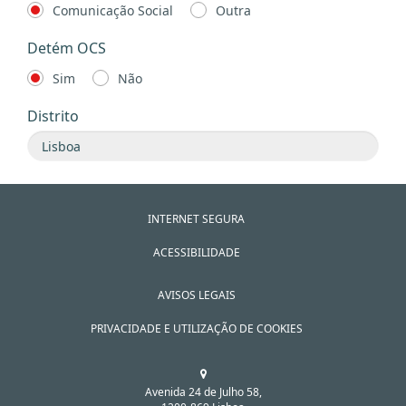
Comunicação Social
Outra
Detém OCS
Sim
Não
Distrito
INTERNET SEGURA
ACESSIBILIDADE
AVISOS LEGAIS
PRIVACIDADE E UTILIZAÇÃO DE COOKIES
Avenida 24 de Julho 58,