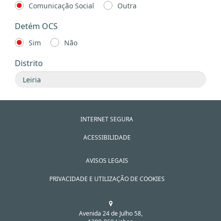
Comunicação Social
Outra
Detém OCS
Sim
Não
Distrito
INTERNET SEGURA
ACESSIBILIDADE
AVISOS LEGAIS
PRIVACIDADE E UTILIZAÇÃO DE COOKIES
Avenida 24 de Julho 58,