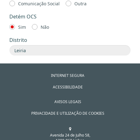
Comunicação Social
Outra
Detém OCS
Sim
Não
Distrito
INTERNET SEGURA
ACESSIBILIDADE
AVISOS LEGAIS
PRIVACIDADE E UTILIZAÇÃO DE COOKIES
Avenida 24 de Julho 58,