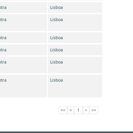
tra
Lisboa
tra
Lisboa
tra
Lisboa
tra
Lisboa
tra
Lisboa
tra
Lisboa
<<
<
1
>
>>