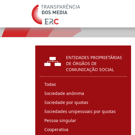
ENTIDADES PROPRIETÁRIAS
DE ÓRGÃOS DE
COMUNICAÇÃO SOCIAL
Todas
Sociedade anónima
Sociedade por quotas
Sociedades unipessoais por quotas
Pessoa singular
Cooperativa