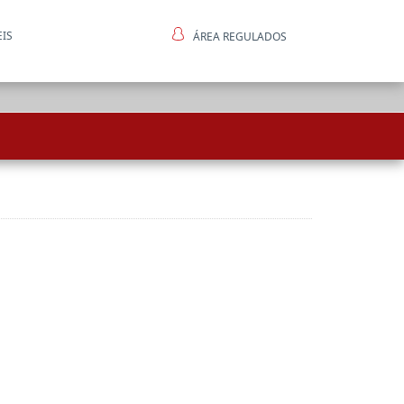
EIS
ÁREA REGULADOS
ntes