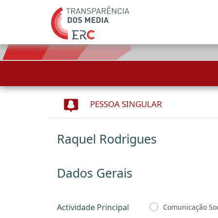
PESSOA SINGULAR
Raquel Rodrigues
Dados Gerais
Actividade Principal
Comunicação Soc