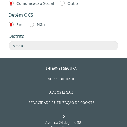
Comunicação Social
Outra
Detém OCS
Sim
Não
Distrito
INTERNET SEGURA
ACESSIBILIDADE
AVISOS LEGAIS
PRIVACIDADE E UTILIZAÇÃO DE COOKIES
Avenida 24 de Julho 58,