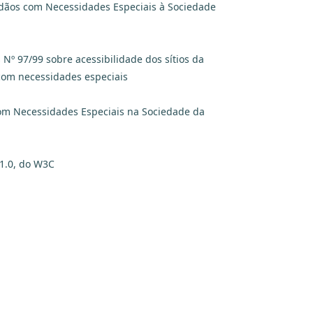
dãos com Necessidades Especiais à Sociedade
º 97/99 sobre acessibilidade dos sítios da
 com necessidades especiais
com Necessidades Especiais na Sociedade da
 1.0, do W3C