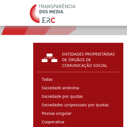
ENTIDADES PROPRIETÁRIAS
DE ÓRGÃOS DE
COMUNICAÇÃO SOCIAL
Todas
Sociedade anónima
Sociedade por quotas
Sociedades unipessoais por quotas
Pessoa singular
Cooperativa