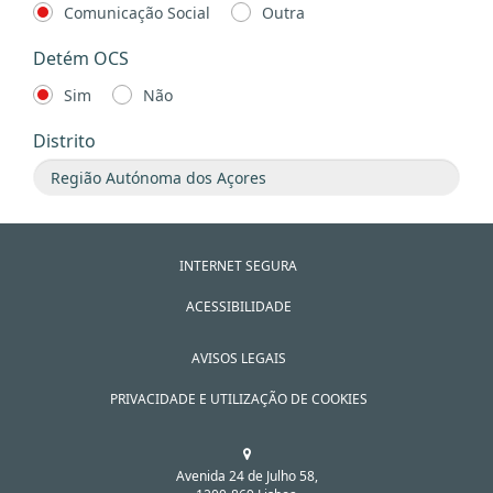
Comunicação Social
Outra
Detém OCS
Sim
Não
Distrito
INTERNET SEGURA
ACESSIBILIDADE
AVISOS LEGAIS
PRIVACIDADE E UTILIZAÇÃO DE COOKIES
Avenida 24 de Julho 58,