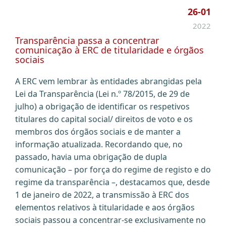
26-01
2022
Transparência passa a concentrar
comunicação à ERC de titularidade e órgãos
sociais
A ERC vem lembrar às entidades abrangidas pela
Lei da Transparência (Lei n.º 78/2015, de 29 de
julho) a obrigação de identificar os respetivos
titulares do capital social/ direitos de voto e os
membros dos órgãos sociais e de manter a
informação atualizada. Recordando que, no
passado, havia uma obrigação de dupla
comunicação – por força do regime de registo e do
regime da transparência –, destacamos que, desde
1 de janeiro de 2022, a transmissão à ERC dos
elementos relativos à titularidade e aos órgãos
sociais passou a concentrar-se exclusivamente no