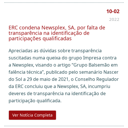
10-02
2022
ERC condena Newsplex, SA, por falta de
transparência na identificação de
participações qualificadas
Apreciadas as dúvidas sobre transparência
suscitadas numa queixa do grupo Impresa contra
a Newsplex, visando o artigo “Grupo Balsemão em
falência técnica”, publicado pelo semanário Nascer
do Sol a 29 de maio de 2021, o Conselho Regulador
da ERC concluiu que a Newsplex, SA, incumpriu
deveres de transparência na identificação de
participação qualificada.
Ver Notícia Completa