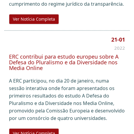
cumprimento do regime jurídico da transparência.
Ver Notícia Completa
21-01
2022
ERC contribui para estudo europeu sobre A
Defesa do Pluralismo e da Diversidade nos
Media Online
A ERC participou, no dia 20 de janeiro, numa
sessão interativa onde foram apresentados os
primeiros resultados do estudo A Defesa do
Pluralismo e da Diversidade nos Media Online,
promovido pela Comissão Europeia e desenvolvido
por um consórcio de quatro universidades.
Ver Notícia Completa