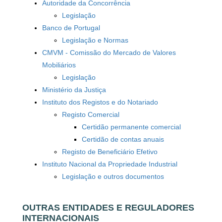
Autoridade da Concorrência
Legislação
Banco de Portugal
Legislação e Normas
CMVM - Comissão do Mercado de Valores
Mobiliários
Legislação
Ministério da Justiça
Instituto dos Registos e do Notariado
Registo Comercial
Certidão permanente comercial
Certidão de contas anuais
Registo de Beneficiário Efetivo
Instituto Nacional da Propriedade Industrial
Legislação e outros documentos
OUTRAS ENTIDADES E REGULADORES
INTERNACIONAIS