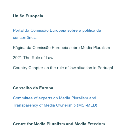
União Europeia
Portal da Comissão Europeia sobre a política da
concorrência
Página da Comissão Europeia sobre Media Pluralism
2021 The Rule of Law
Country Chapter on the rule of law situation in Portugal
Conselho da Europa
Committee of experts on Media Pluralism and
Transparency of Media Ownership (MSI-MED)
Centre for Media Pluralism and Media Freedom