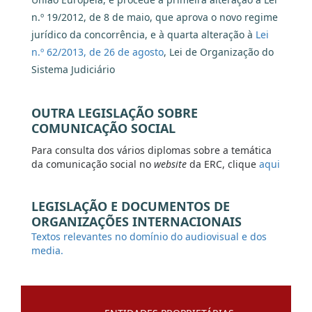
n.º 19/2012, de 8 de maio, que aprova o novo regime
jurídico da concorrência, e à quarta alteração à
Lei
n.º 62/2013, de 26 de agosto
, Lei de Organização do
Sistema Judiciário
OUTRA LEGISLAÇÃO SOBRE
COMUNICAÇÃO SOCIAL
Para consulta dos vários diplomas sobre a temática
da comunicação social no
website
da ERC, clique
aqui
LEGISLAÇÃO E DOCUMENTOS DE
ORGANIZAÇÕES INTERNACIONAIS
Textos relevantes no domínio do audiovisual e dos
media.