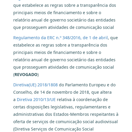
que estabelece as regras sobre a transparência dos
principais meios de financiamento e sobre o
relatório anual de governo societário das entidades
que prosseguem atividades de comunicação social
Regulamento da ERC n.º 348/2016, de 1 de abril
, que
estabelece as regras sobre a transparência dos
principais meios de financiamento e sobre o
relatório anual de governo societário das entidades
que prosseguem atividades de comunicação social
(
REVOGADO
)
Diretiva(UE) 2018/1808
do Parlamento Europeu e do
Conselho, de 14 de novembro de 2018, que altera
a
Diretiva 2010/13/UE
relativa à coordenação de
certas disposições legislativas, regulamentares e
administrativas dos Estados-Membros respeitantes à
oferta de serviços de comunicação social audiovisual
(Diretiva Serviços de Comunicação Social