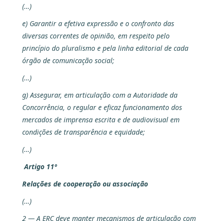
(…)
e) Garantir a efetiva expressão e o confronto das
diversas correntes de opinião, em respeito pelo
princípio do pluralismo e pela linha editorial de cada
órgão de comunicação social;
(…)
g) Assegurar, em articulação com a Autoridade da
Concorrência, o regular e eficaz funcionamento dos
mercados de imprensa escrita e de audiovisual em
condições de transparência e equidade;
(…)
Artigo 11º
Relações de cooperação ou associação
(…)
2 — A ERC deve manter mecanismos de articulação com