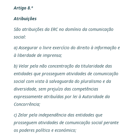
Artigo 8.º
Atribuições
São atribuições da ERC no domínio da comunicação
social:
a) Assegurar o livre exercício do direito à informação e
à liberdade de imprensa;
b) Velar pela não concentração da titularidade das
entidades que prosseguem atividades de comunicação
social com vista à salvaguarda do pluralismo e da
diversidade, sem prejuízo das competências
expressamente atribuídas por lei à Autoridade da
Concorrência;
c) Zelar pela independência das entidades que
prosseguem atividades de comunicação social perante
os poderes político e económico;