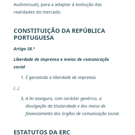
Audiovisual), para a adaptar à evolução das
realidades do mercado
CONSTITUIÇÃO DA REPÚBLICA
PORTUGUESA
Artigo 38.º
Liberdade de imprensa e meios de comunicação
social
É garantida a liberdade de imprensa.
(…)
A lei assegura, com carácter genérico, a
divulgação da titularidade e dos meios de
financiamento dos órgãos de comunicação social.
ESTATUTOS DA ERC