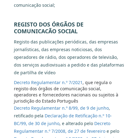
comunicação social;
REGISTO DOS ÓRGÃOS DE
COMUNICACÃO SOCIAL
Registo das publicações periódicas, das empresas
jornalísticas, das empresas noticiosas, dos
operadores de rádio, dos operadores de televisão,
dos serviços audiovisuais a pedido e das plataformas
de partilha de vídeo
Decreto Regulamentar n.º 7/2021
, que regula o
registo dos órgãos de comunicação social,
operadores e fornecedores nacionais ou sujeitos à
jurisdição do Estado Português
Decreto Regulamentar n.º 8/99, de 9 de junho
,
retificado pela
Declaração de Retificação n.º 10-
BC/99, de 30 de junho
,
e alterado pelo
Decreto
Regulamentar n.º 7/2008, de 27 de fevereiro
e pelo