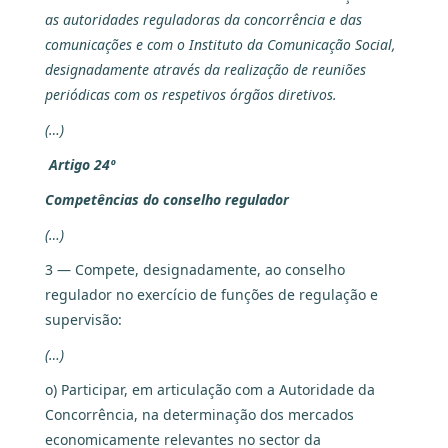
as autoridades reguladoras da concorrência e das
comunicações e com o Instituto da Comunicação Social,
designadamente através da realização de reuniões
periódicas com os respetivos órgãos diretivos.
(…)
Artigo 24º
Competências do conselho regulador
(…)
3 — Compete, designadamente, ao conselho
regulador no exercício de funções de regulação e
supervisão:
(…)
o) Participar, em articulação com a Autoridade da
Concorrência, na determinação dos mercados
economicamente relevantes no sector da