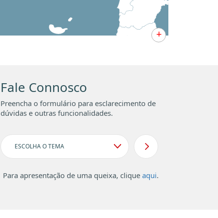
+
Fale Connosco
Preencha o formulário para esclarecimento de
dúvidas e outras funcionalidades.
Para apresentação de uma queixa, clique
aqui
.