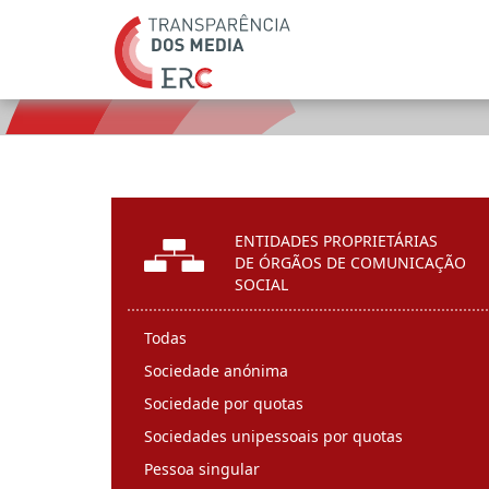
ENTIDADES PROPRIETÁRIAS
DE ÓRGÃOS DE COMUNICAÇÃO
SOCIAL
Todas
Sociedade anónima
Sociedade por quotas
Sociedades unipessoais por quotas
Pessoa singular