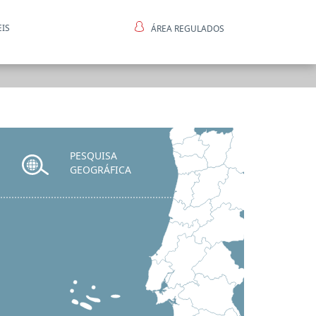
EIS
ÁREA REGULADOS
ntes
PESQUISA
GEOGRÁFICA