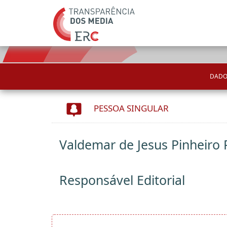
DADO
PESSOA SINGULAR
Valdemar de Jesus Pinheiro 
Responsável Editorial