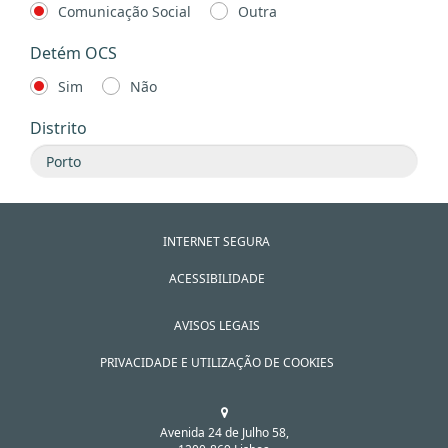
Comunicação Social
Outra
Detém OCS
Sim
Não
Distrito
INTERNET SEGURA
ACESSIBILIDADE
AVISOS LEGAIS
PRIVACIDADE E UTILIZAÇÃO DE COOKIES
Avenida 24 de Julho 58,