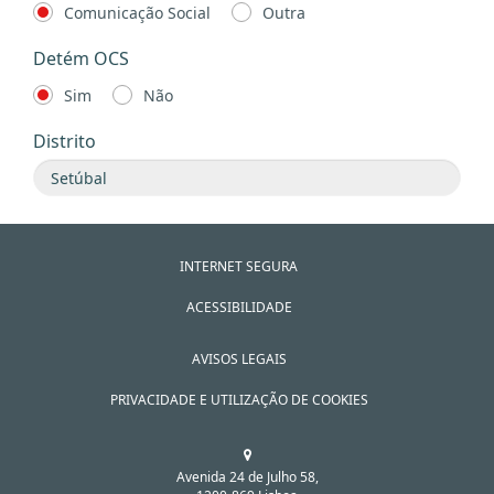
Comunicação Social
Outra
Detém OCS
Sim
Não
Distrito
INTERNET SEGURA
ACESSIBILIDADE
AVISOS LEGAIS
PRIVACIDADE E UTILIZAÇÃO DE COOKIES
Avenida 24 de Julho 58,