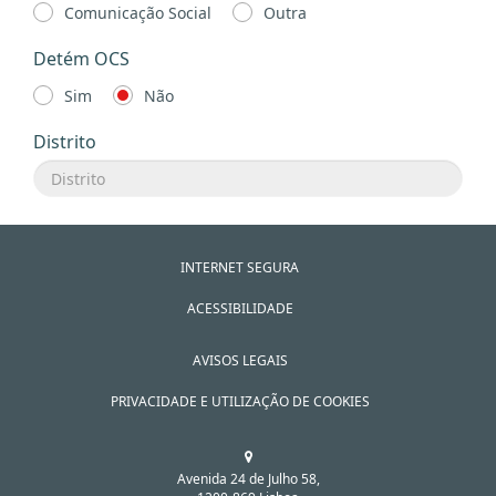
Comunicação Social
Outra
Detém OCS
Sim
Não
Distrito
INTERNET SEGURA
ACESSIBILIDADE
AVISOS LEGAIS
PRIVACIDADE E UTILIZAÇÃO DE COOKIES
Avenida 24 de Julho 58,