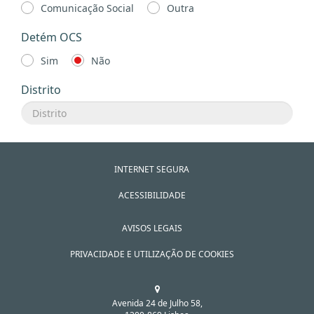
Comunicação Social
Outra
Detém OCS
Sim
Não
Distrito
INTERNET SEGURA
ACESSIBILIDADE
AVISOS LEGAIS
PRIVACIDADE E UTILIZAÇÃO DE COOKIES
Avenida 24 de Julho 58,