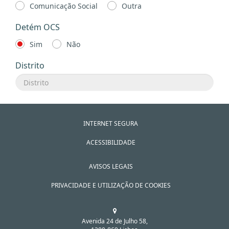
Comunicação Social
Outra
Detém OCS
Sim
Não
Distrito
INTERNET SEGURA
ACESSIBILIDADE
AVISOS LEGAIS
PRIVACIDADE E UTILIZAÇÃO DE COOKIES
Avenida 24 de Julho 58,