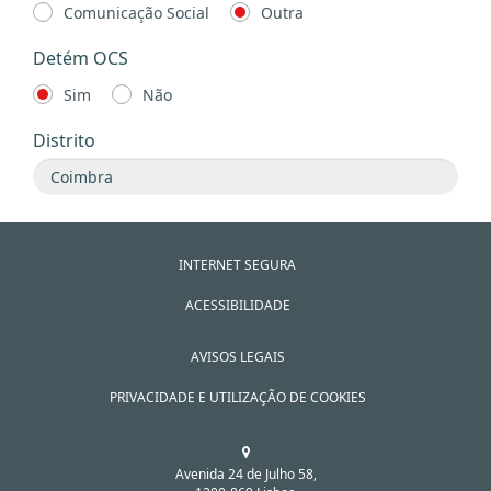
Comunicação Social
Outra
Detém OCS
Sim
Não
Distrito
INTERNET SEGURA
ACESSIBILIDADE
AVISOS LEGAIS
PRIVACIDADE E UTILIZAÇÃO DE COOKIES
Avenida 24 de Julho 58,