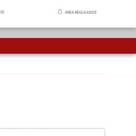
EIS
ÁREA REGULADOS
ntes