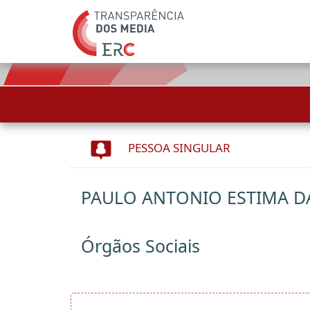
PESSOA SINGULAR
PAULO ANTONIO ESTIMA D
Órgãos Sociais