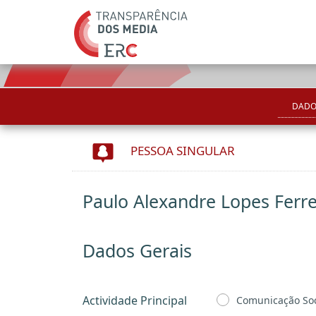
DADO
PESSOA SINGULAR
Paulo Alexandre Lopes Ferre
Dados Gerais
Actividade Principal
Comunicação Soc