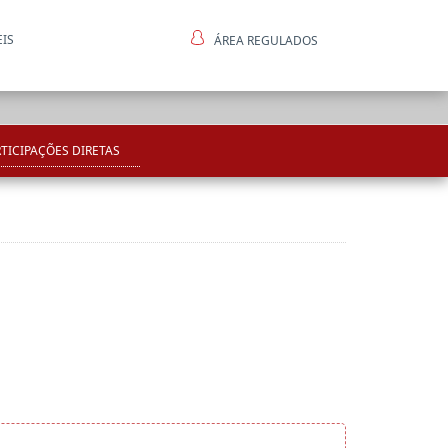
EIS
ÁREA REGULADOS
ntes
TICIPAÇÕES DIRETAS