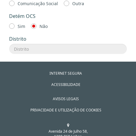
Comunicação Social
Outra
Detém OCS
Sim
Não
Distrito
INTERNET SEGURA
ACESSIBILIDADE
AVISOS LEGAIS
PRIVACIDADE E UTILIZAÇÃO DE COOKIES
Avenida 24 de Julho 58,