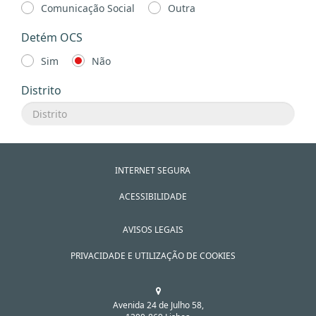
Comunicação Social
Outra
Detém OCS
Sim
Não
Distrito
INTERNET SEGURA
ACESSIBILIDADE
AVISOS LEGAIS
PRIVACIDADE E UTILIZAÇÃO DE COOKIES
Avenida 24 de Julho 58,