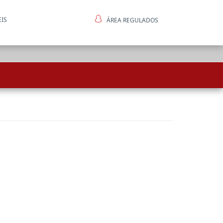
EIS
ÁREA REGULADOS
ntes