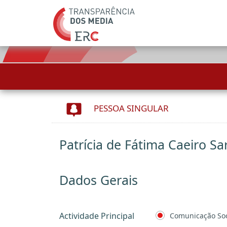
PESSOA SINGULAR
Patrícia de Fátima Caeiro Sa
Dados Gerais
Actividade Principal
Comunicação Soc