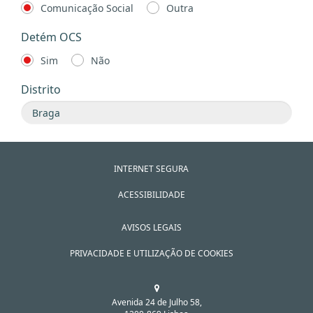
Comunicação Social
Outra
Detém OCS
Sim
Não
Distrito
INTERNET SEGURA
ACESSIBILIDADE
AVISOS LEGAIS
PRIVACIDADE E UTILIZAÇÃO DE COOKIES
Avenida 24 de Julho 58,