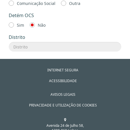
Comunicação Social
Outra
Detém OCS
Sim
Não
Distrito
INTERNET SEGURA
ACESSIBILIDADE
AVISOS LEGAIS
PRIVACIDADE E UTILIZAÇÃO DE COOKIES
Avenida 24 de Julho 58,