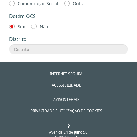
Comunicação Social
Outra
Detém OCS
Sim
Não
Distrito
INTERNET SEGURA
ACESSIBILIDADE
AVISOS LEGAIS
PRIVACIDADE E UTILIZAÇÃO DE COOKIES
Avenida 24 de Julho 58,