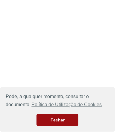
Pode, a qualquer momento, consultar o
documento
Política de Utilização de Cookies
Fechar