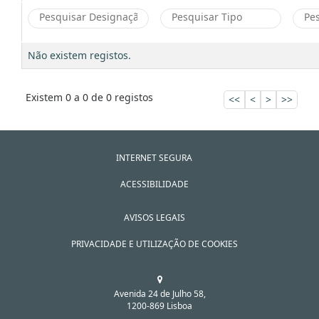
Não existem registos.
Existem 0 a 0 de 0 registos
<<
<
>
>>
INTERNET SEGURA
ACESSIBILIDADE
AVISOS LEGAIS
PRIVACIDADE E UTILIZAÇÃO DE COOKIES
Avenida 24 de Julho 58,
1200-869 Lisboa