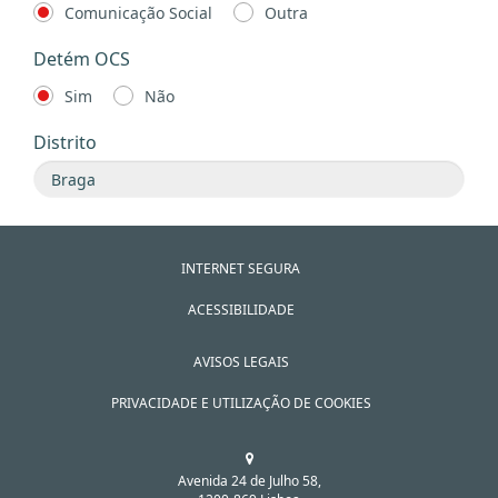
Comunicação Social
Outra
Detém OCS
Sim
Não
Distrito
INTERNET SEGURA
ACESSIBILIDADE
AVISOS LEGAIS
PRIVACIDADE E UTILIZAÇÃO DE COOKIES
Avenida 24 de Julho 58,