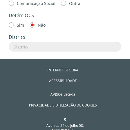
Comunicação Social
Outra
Detém OCS
Sim
Não
Distrito
INTERNET SEGURA
ACESSIBILIDADE
AVISOS LEGAIS
PRIVACIDADE E UTILIZAÇÃO DE COOKIES
Avenida 24 de Julho 58,