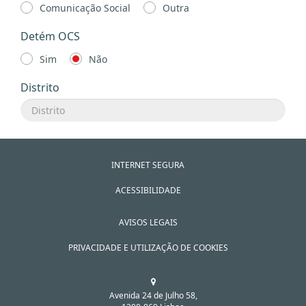
Comunicação Social
Outra
Detém OCS
Sim
Não
Distrito
INTERNET SEGURA
ACESSIBILIDADE
AVISOS LEGAIS
PRIVACIDADE E UTILIZAÇÃO DE COOKIES
Avenida 24 de Julho 58,