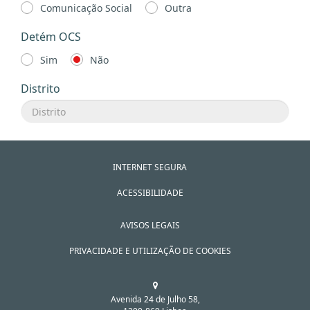
Comunicação Social
Outra
Detém OCS
Sim
Não
Distrito
INTERNET SEGURA
ACESSIBILIDADE
AVISOS LEGAIS
PRIVACIDADE E UTILIZAÇÃO DE COOKIES
Avenida 24 de Julho 58,