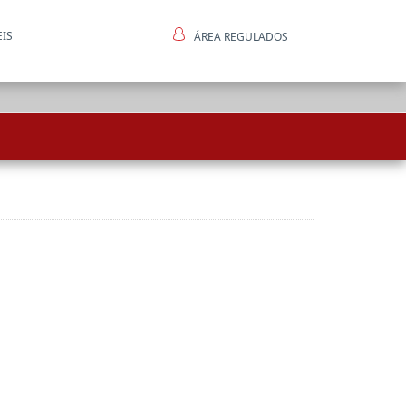
EIS
ÁREA REGULADOS
ntes