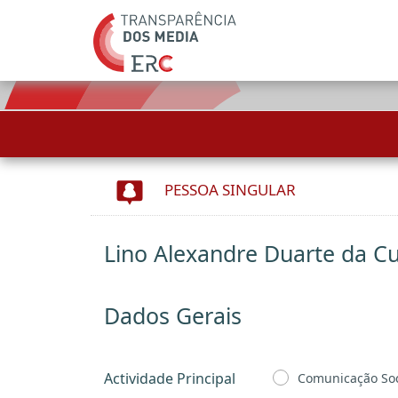
PESSOA SINGULAR
Lino Alexandre Duarte da 
Dados Gerais
Actividade Principal
Comunicação Soc