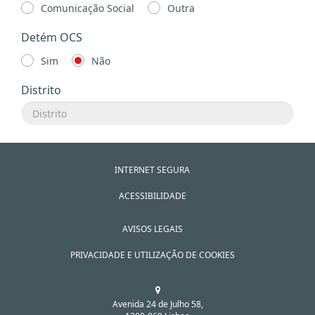
Comunicação Social
Outra
Detém OCS
Sim
Não
Distrito
INTERNET SEGURA
ACESSIBILIDADE
AVISOS LEGAIS
PRIVACIDADE E UTILIZAÇÃO DE COOKIES
Avenida 24 de Julho 58,