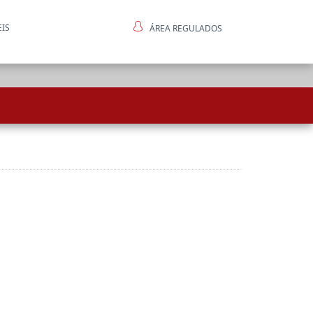
EIS
ÁREA REGULADOS
ntes