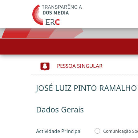
PESSOA SINGULAR
JOSÉ LUIZ PINTO RAMALHO
Dados Gerais
Actividade Principal
Comunicação Soc