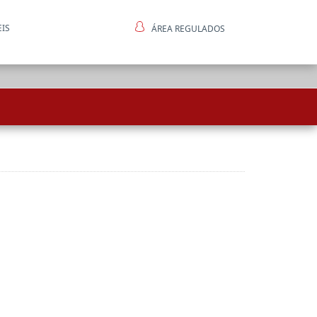
EIS
ÁREA REGULADOS
ntes