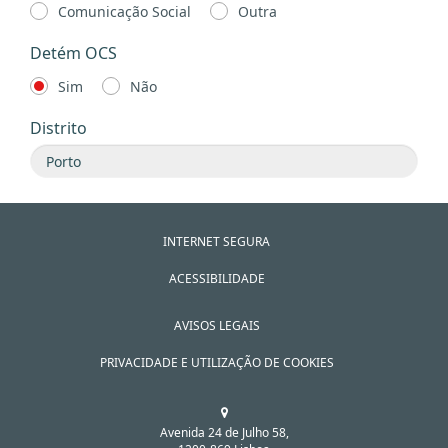
Comunicação Social
Outra
Detém OCS
Sim
Não
Distrito
INTERNET SEGURA
ACESSIBILIDADE
AVISOS LEGAIS
PRIVACIDADE E UTILIZAÇÃO DE COOKIES
Avenida 24 de Julho 58,