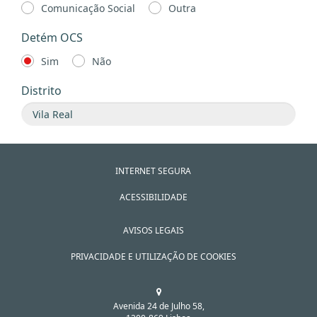
Comunicação Social
Outra
Detém OCS
Sim
Não
Distrito
INTERNET SEGURA
ACESSIBILIDADE
AVISOS LEGAIS
PRIVACIDADE E UTILIZAÇÃO DE COOKIES
Avenida 24 de Julho 58,