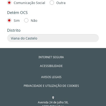
Comunicação Social
Outra
Detém OCS
Sim
Não
Distrito
INTERNET SEGURA
ACESSIBILIDADE
AVISOS LEGAIS
PRIVACIDADE E UTILIZAÇÃO DE COOKIES
Avenida 24 de Julho 58,