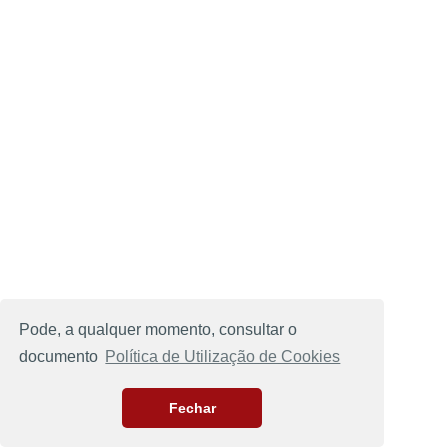
Pode, a qualquer momento, consultar o
documento
Política de Utilização de Cookies
Fechar