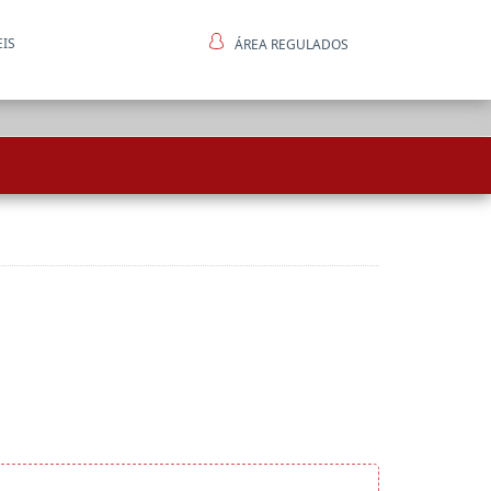
EIS
ÁREA REGULADOS
ntes