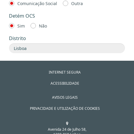
Comunicação Social
Outra
Detém OCS
Sim
Não
Distrito
INTERNET SEGURA
ACESSIBILIDADE
AVISOS LEGAIS
PRIVACIDADE E UTILIZAÇÃO DE COOKIES
Avenida 24 de Julho 58,