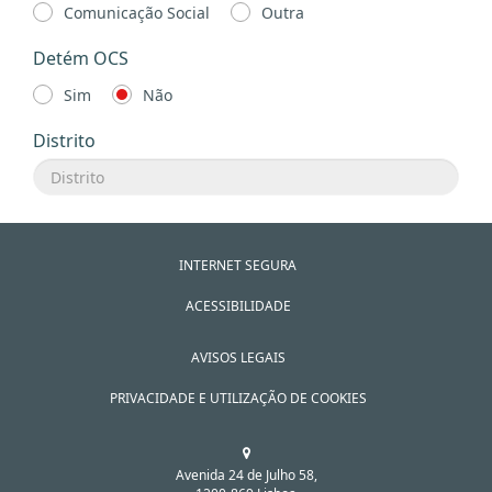
Comunicação Social
Outra
Detém OCS
Sim
Não
Distrito
INTERNET SEGURA
ACESSIBILIDADE
AVISOS LEGAIS
PRIVACIDADE E UTILIZAÇÃO DE COOKIES
Avenida 24 de Julho 58,