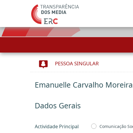
PESSOA SINGULAR
Emanuelle Carvalho Moreira
Dados Gerais
Actividade Principal
Comunicação Soc