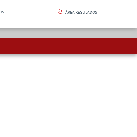
EIS
ÁREA REGULADOS
ntes