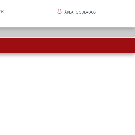
EIS
ÁREA REGULADOS
ntes