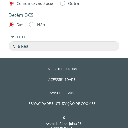
Comunicação Social
Outra
Detém OCS
Sim
Não
Distrito
INTERNET SEGURA
ACESSIBILIDADE
AVISOS LEGAIS
PRIVACIDADE E UTILIZAÇÃO DE COOKIES
Avenida 24 de Julho 58,