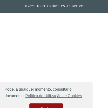
© 2026 . TODOS OS DIREITOS RESERVADOS
Pode, a qualquer momento, consultar o
documento
Política de Utilização de Cookies