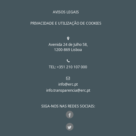
AVISOS LEGAIS
PRIVACIDADE E UTILIZAÇÃO DE COOKIES
Avenida 24 de Julho 58,
1200-869 Lisboa
TEL: +351 210 107 000
info@erc.pt
info.transparencia@erc.pt
SIGA-NOS NAS REDES SOCIAIS: